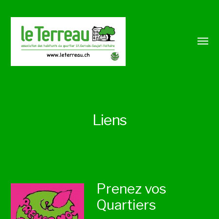
Liens
Prenez vos
Quartiers